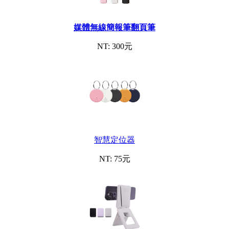
媒體無線簡報筆翻頁筆
NT: 300元
智慧定位器
NT: 75元