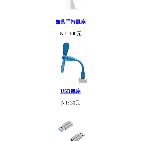
無葉手持風扇
NT: 100元
USB風扇
NT: 30元