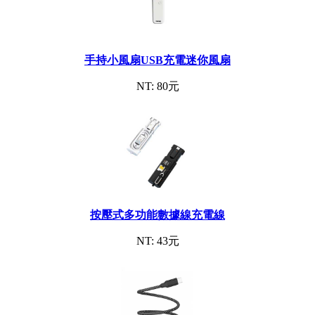
手持小風扇USB充電迷你風扇
NT: 80元
按壓式多功能數據線充電線
NT: 43元