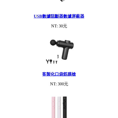
USB數據阻斷器數據屏蔽器
NT: 30元
客製化口袋筋膜槍
NT: 300元