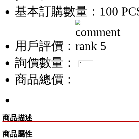
基本訂購數量：100 PC
用戶評價：
詢價數量：
商品總價：
商品描述
商品屬性