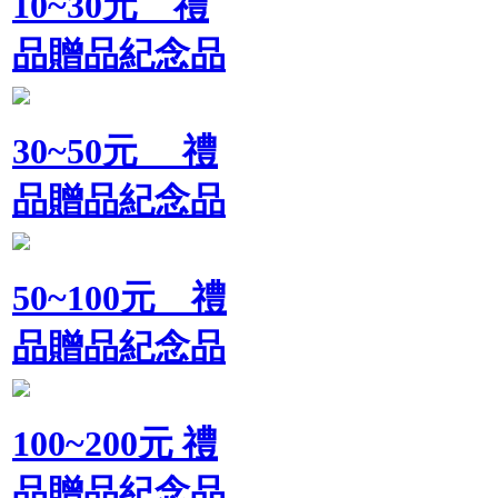
10~30元 禮
品贈品紀念品
30~50元 禮
品贈品紀念品
50~100元 禮
品贈品紀念品
100~200元 禮
品贈品紀念品