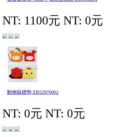
NT: 1100元
NT: 0元
動物鼠標墊
ZB52970002
NT: 0元
NT: 0元