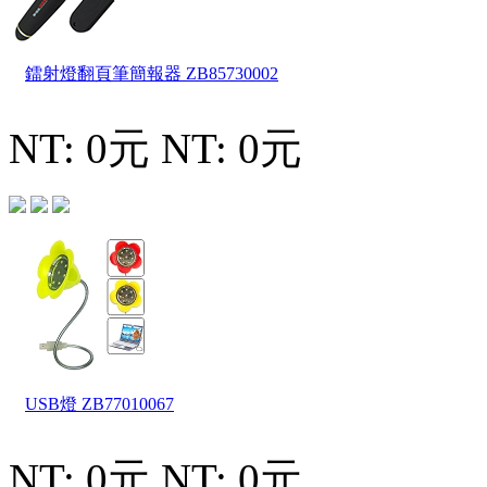
鐳射燈翻頁筆簡報器
ZB85730002
NT: 0元
NT: 0元
USB燈
ZB77010067
NT: 0元
NT: 0元