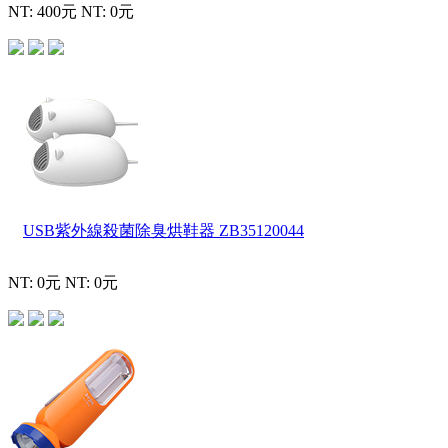
NT: 400元
NT: 0元
USB紫外線殺菌除臭烘鞋器
ZB35120044
NT: 0元
NT: 0元