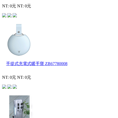
NT: 0元
NT: 0元
手提式充電式暖手寶
ZB67780008
NT: 0元
NT: 0元