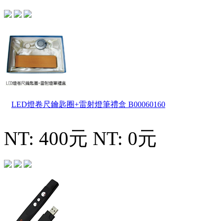
LED燈卷尺鑰匙圈+雷射燈筆禮盒
B00060160
NT: 400元
NT: 0元