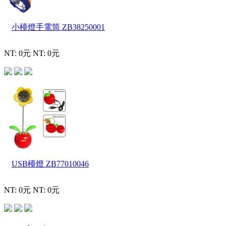
小檯燈手電筒
ZB38250001
NT: 0元
NT: 0元
USB檯燈
ZB77010046
NT: 0元
NT: 0元