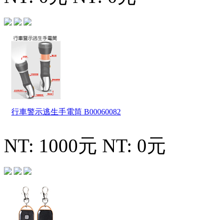
行車警示逃生手電筒
B00060082
NT: 1000元
NT: 0元