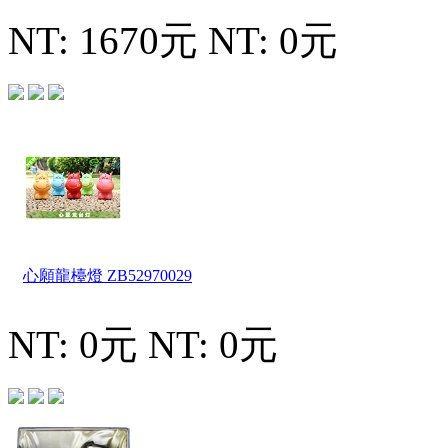
NT: 1670元
NT: 0元
心願龍檯燈
ZB52970029
NT: 0元
NT: 0元