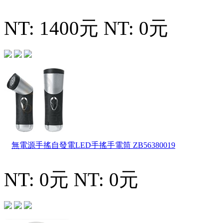
NT: 1400元
NT: 0元
無電源手搖自發電LED手搖手電筒
ZB56380019
NT: 0元
NT: 0元