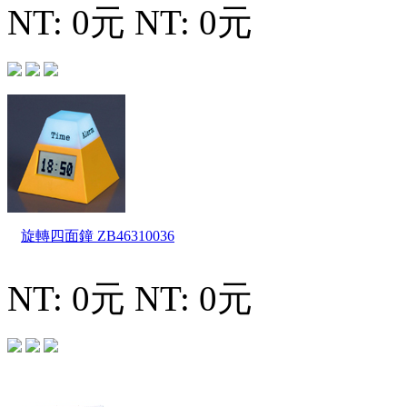
NT: 0元
NT: 0元
旋轉四面鐘
ZB46310036
NT: 0元
NT: 0元