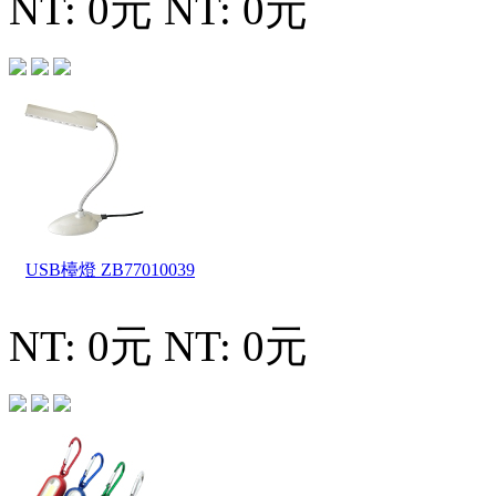
NT: 0元
NT: 0元
USB檯燈
ZB77010039
NT: 0元
NT: 0元