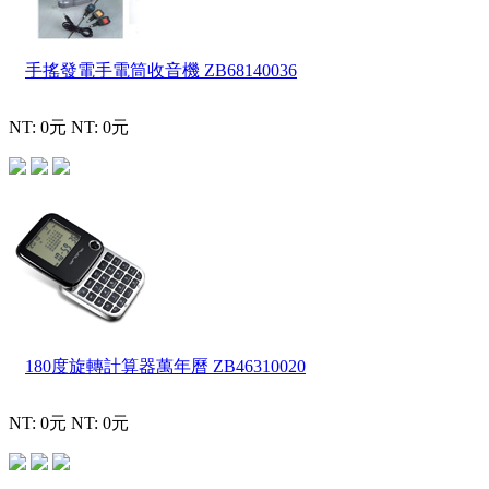
手搖發電手電筒收音機
ZB68140036
NT: 0元
NT: 0元
180度旋轉計算器萬年曆
ZB46310020
NT: 0元
NT: 0元