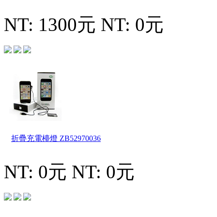
NT: 1300元
NT: 0元
折疊充電檯燈
ZB52970036
NT: 0元
NT: 0元