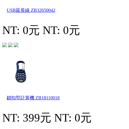
USB延長線
ZB32650042
NT: 0元
NT: 0元
鎖扣型計算機
ZB18110018
NT: 399元
NT: 0元