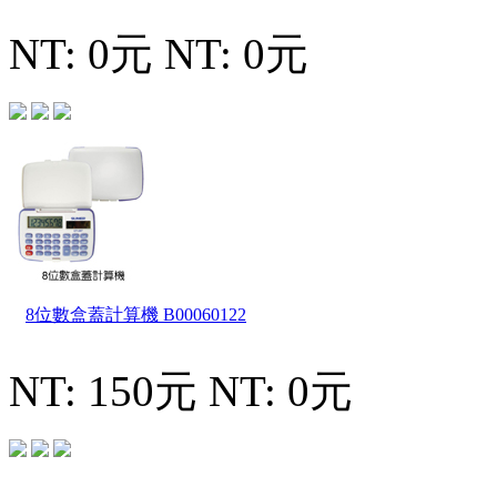
NT: 0元
NT: 0元
8位數盒蓋計算機
B00060122
NT: 150元
NT: 0元