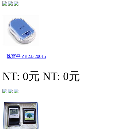
珠寶秤
ZB23320015
NT: 0元
NT: 0元