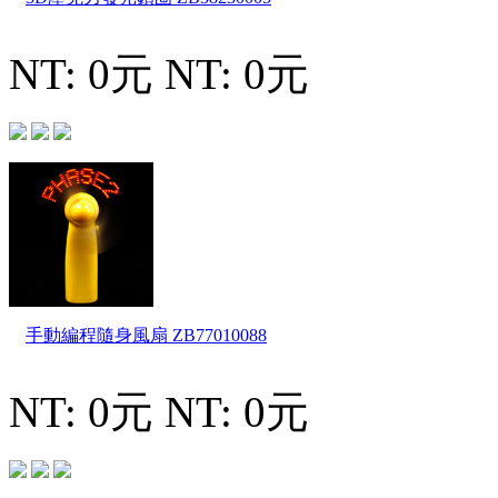
NT: 0元
NT: 0元
手動編程隨身風扇
ZB77010088
NT: 0元
NT: 0元